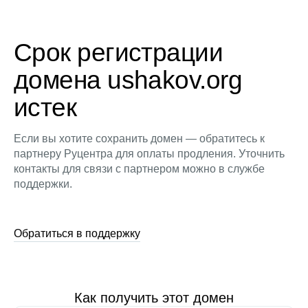
Срок регистрации
домена ushakov.org
истек
Если вы хотите сохранить домен — обратитесь к
партнеру Руцентра для оплаты продления. Уточнить
контакты для связи с партнером можно в службе
поддержки.
Обратиться в поддержку
Как получить этот домен