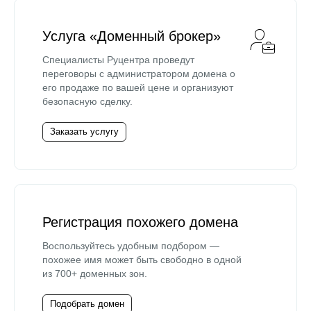
Услуга «Доменный брокер»
Специалисты Руцентра проведут
переговоры с администратором домена о
его продаже по вашей цене и организуют
безопасную сделку.
Заказать услугу
Регистрация похожего домена
Воспользуйтесь удобным подбором —
похожее имя может быть свободно в одной
из 700+ доменных зон.
Подобрать домен