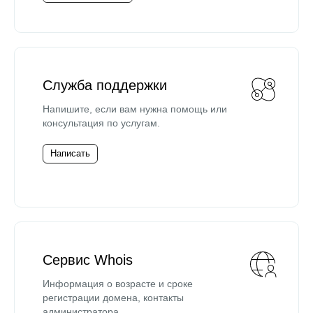
Служба поддержки
Напишите, если вам нужна помощь или
консультация по услугам.
Написать
Сервис Whois
Информация о возрасте и сроке
регистрации домена, контакты
администратора.