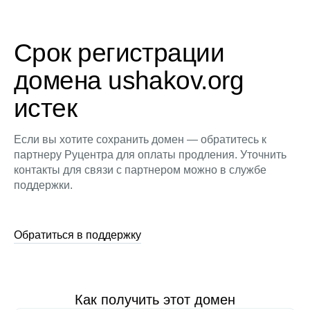
Срок регистрации
домена ushakov.org
истек
Если вы хотите сохранить домен — обратитесь к
партнеру Руцентра для оплаты продления. Уточнить
контакты для связи с партнером можно в службе
поддержки.
Обратиться в поддержку
Как получить этот домен