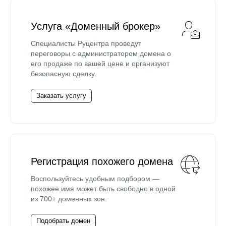
Услуга «Доменный брокер»
Специалисты Руцентра проведут
переговоры с администратором домена о
его продаже по вашей цене и организуют
безопасную сделку.
Заказать услугу
Регистрация похожего домена
Воспользуйтесь удобным подбором —
похожее имя может быть свободно в одной
из 700+ доменных зон.
Подобрать домен