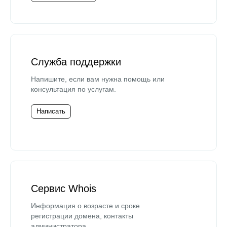
Служба поддержки
Напишите, если вам нужна помощь или
консультация по услугам.
Написать
Сервис Whois
Информация о возрасте и сроке
регистрации домена, контакты
администратора.