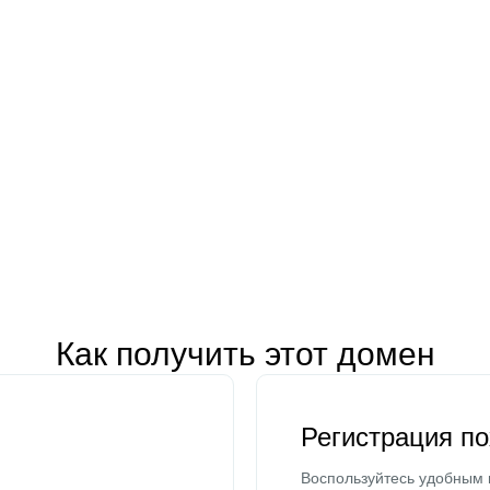
Как получить этот домен
Регистрация п
Воспользуйтесь удобным