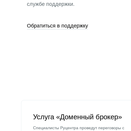
службе поддержки.
Обратиться в поддержку
Услуга «Доменный брокер»
Специалисты Руцентра проведут переговоры с