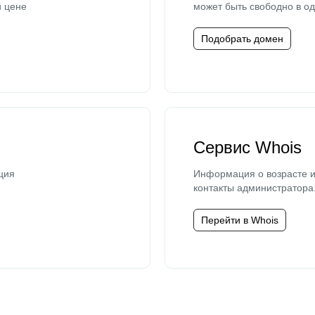
й цене
может быть свободно в од
Подобрать домен
Сервис Whois
ция
Информация о возрасте и
контакты администратора
Перейти в Whois