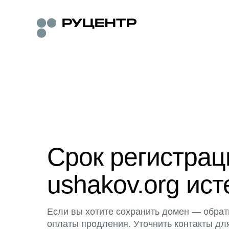
Срок регистра
ushakov.org ист
Если вы хотите сохранить домен — обрат
оплаты продления. Уточнить контакты дл