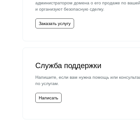
администратором домена о его продаже по ваше
и организуют безопасную сделку.
Заказать услугу
Служба поддержки
Напишите, если вам нужна помощь или консульта
по услугам.
Написать