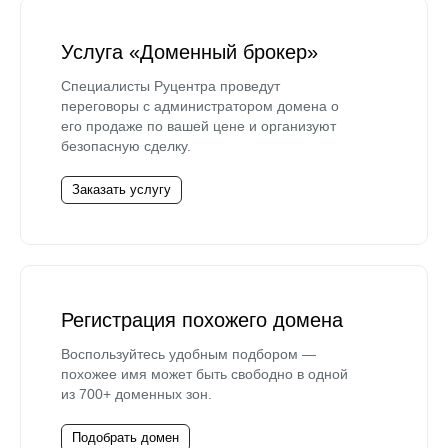
Услуга «Доменный брокер»
Специалисты Руцентра проведут
переговоры с администратором домена о
его продаже по вашей цене и организуют
безопасную сделку.
Заказать услугу
Регистрация похожего домена
Воспользуйтесь удобным подбором —
похожее имя может быть свободно в одной
из 700+ доменных зон.
Подобрать домен