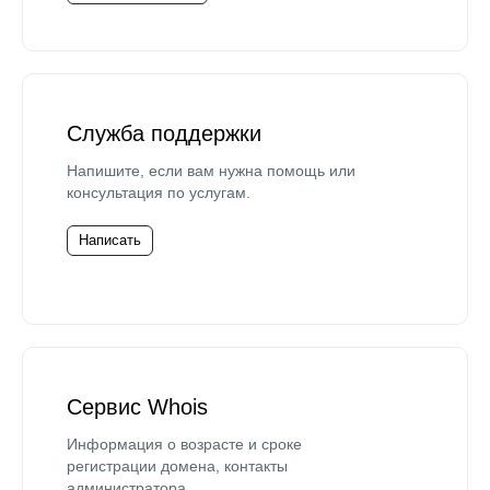
Служба поддержки
Напишите, если вам нужна помощь или
консультация по услугам.
Написать
Сервис Whois
Информация о возрасте и сроке
регистрации домена, контакты
администратора.