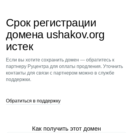
Срок регистрации
домена ushakov.org
истек
Если вы хотите сохранить домен — обратитесь к
партнеру Руцентра для оплаты продления. Уточнить
контакты для связи с партнером можно в службе
поддержки.
Обратиться в поддержку
Как получить этот домен