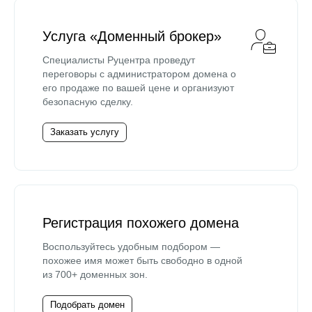
Услуга «Доменный брокер»
Специалисты Руцентра проведут
переговоры с администратором домена о
его продаже по вашей цене и организуют
безопасную сделку.
Заказать услугу
Регистрация похожего домена
Воспользуйтесь удобным подбором —
похожее имя может быть свободно в одной
из 700+ доменных зон.
Подобрать домен