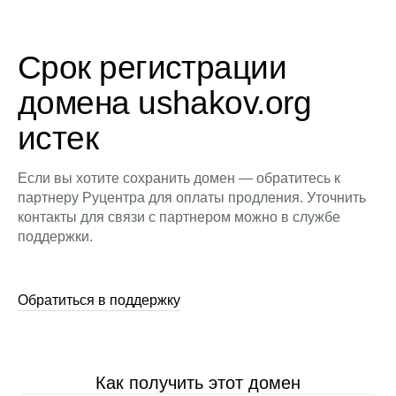
Срок регистрации
домена ushakov.org
истек
Если вы хотите сохранить домен — обратитесь к
партнеру Руцентра для оплаты продления. Уточнить
контакты для связи с партнером можно в службе
поддержки.
Обратиться в поддержку
Как получить этот домен