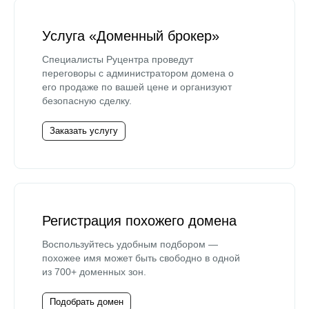
Услуга «Доменный брокер»
Специалисты Руцентра проведут
переговоры с администратором домена о
его продаже по вашей цене и организуют
безопасную сделку.
Заказать услугу
Регистрация похожего домена
Воспользуйтесь удобным подбором —
похожее имя может быть свободно в одной
из 700+ доменных зон.
Подобрать домен