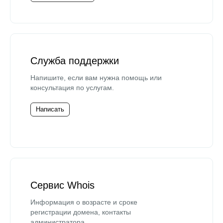
Служба поддержки
Напишите, если вам нужна помощь или
консультация по услугам.
Написать
Сервис Whois
Информация о возрасте и сроке
регистрации домена, контакты
администратора.