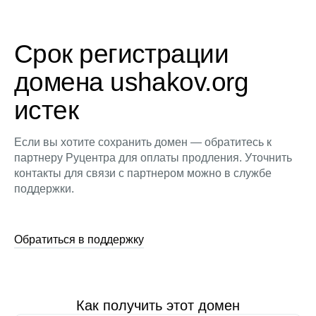
Срок регистрации
домена ushakov.org
истек
Если вы хотите сохранить домен — обратитесь к
партнеру Руцентра для оплаты продления. Уточнить
контакты для связи с партнером можно в службе
поддержки.
Обратиться в поддержку
Как получить этот домен