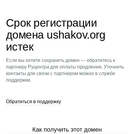
Срок регистрации
домена ushakov.org
истек
Если вы хотите сохранить домен — обратитесь к
партнеру Руцентра для оплаты продления. Уточнить
контакты для связи с партнером можно в службе
поддержки.
Обратиться в поддержку
Как получить этот домен