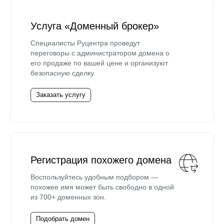
Услуга «Доменный брокер»
Специалисты Руцентра проведут
переговоры с администратором домена о
его продаже по вашей цене и организуют
безопасную сделку.
Заказать услугу
Регистрация похожего домена
Воспользуйтесь удобным подбором —
похожее имя может быть свободно в одной
из 700+ доменных зон.
Подобрать домен