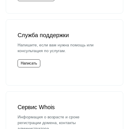
Служба поддержки
Напишите, если вам нужна помощь или
консультация по услугам.
Написать
Сервис Whois
Информация о возрасте и сроке
регистрации домена, контакты
администратора.