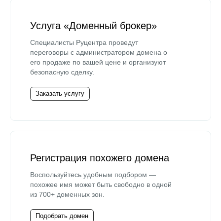
Услуга «Доменный брокер»
Специалисты Руцентра проведут
переговоры с администратором домена о
его продаже по вашей цене и организуют
безопасную сделку.
Заказать услугу
Регистрация похожего домена
Воспользуйтесь удобным подбором —
похожее имя может быть свободно в одной
из 700+ доменных зон.
Подобрать домен