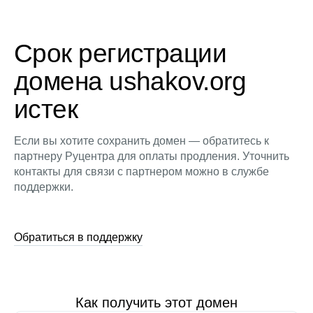
Срок регистрации
домена ushakov.org
истек
Если вы хотите сохранить домен — обратитесь к
партнеру Руцентра для оплаты продления. Уточнить
контакты для связи с партнером можно в службе
поддержки.
Обратиться в поддержку
Как получить этот домен