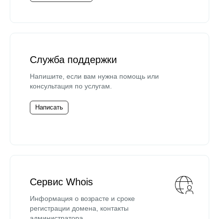
Служба поддержки
Напишите, если вам нужна помощь или
консультация по услугам.
Написать
Сервис Whois
Информация о возрасте и сроке
регистрации домена, контакты
администратора.