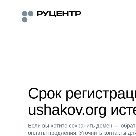
Срок регистра
ushakov.org ист
Если вы хотите сохранить домен — обрат
оплаты продления. Уточнить контакты дл