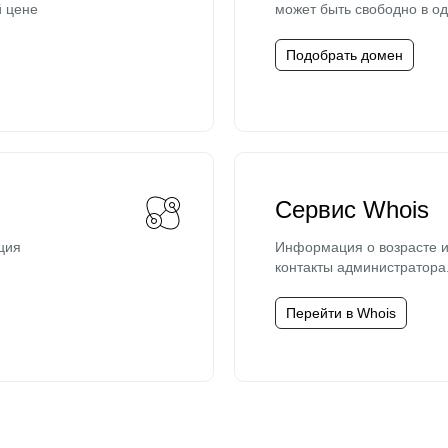
й цене
может быть свободно в од
Подобрать домен
Сервис Whois
ция
Информация о возрасте и
контакты администратора
Перейти в Whois