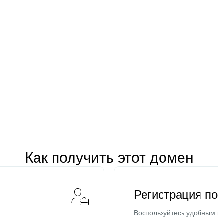
Как получить этот домен
Регистрация п
Воспользуйтесь удобным