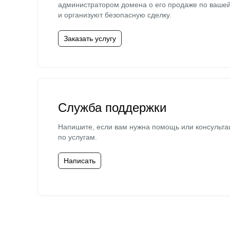
администратором домена о его продаже по ваше
и организуют безопасную сделку.
Заказать услугу
Служба поддержки
Напишите, если вам нужна помощь или консульта
по услугам.
Написать