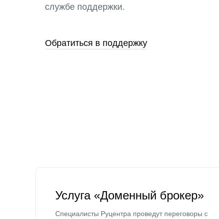
службе поддержки.
Обратиться в поддержку
Услуга «Доменный брокер»
Специалисты Руцентра проведут переговоры с