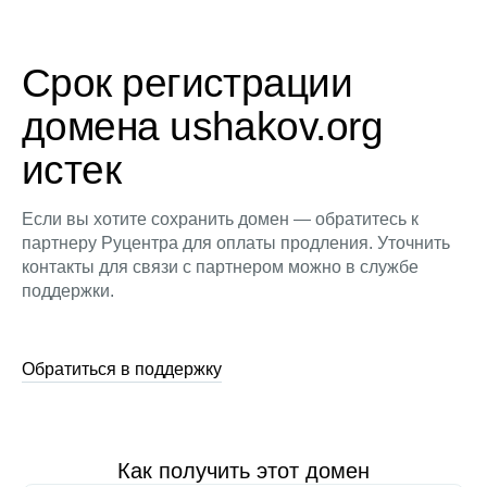
Срок регистрации
домена ushakov.org
истек
Если вы хотите сохранить домен — обратитесь к
партнеру Руцентра для оплаты продления. Уточнить
контакты для связи с партнером можно в службе
поддержки.
Обратиться в поддержку
Как получить этот домен