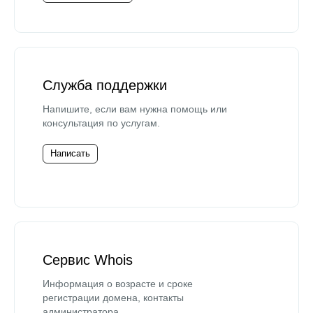
Служба поддержки
Напишите, если вам нужна помощь или
консультация по услугам.
Написать
Сервис Whois
Информация о возрасте и сроке
регистрации домена, контакты
администратора.