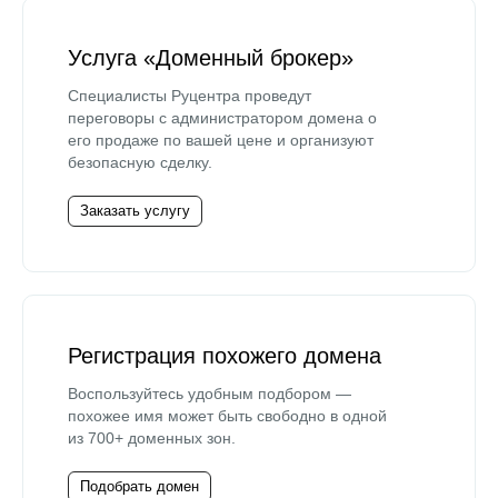
Услуга «Доменный брокер»
Специалисты Руцентра проведут
переговоры с администратором домена о
его продаже по вашей цене и организуют
безопасную сделку.
Заказать услугу
Регистрация похожего домена
Воспользуйтесь удобным подбором —
похожее имя может быть свободно в одной
из 700+ доменных зон.
Подобрать домен