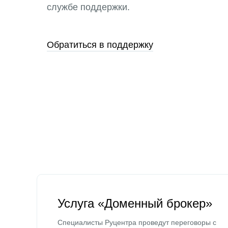
службе поддержки.
Обратиться в поддержку
Услуга «Доменный брокер»
Специалисты Руцентра проведут переговоры с