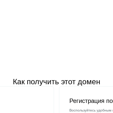
Как получить этот домен
Регистрация п
Воспользуйтесь удобным