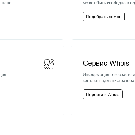
й цене
может быть свободно в од
Подобрать домен
Сервис Whois
ция
Информация о возрасте и
контакты администратора
Перейти в Whois