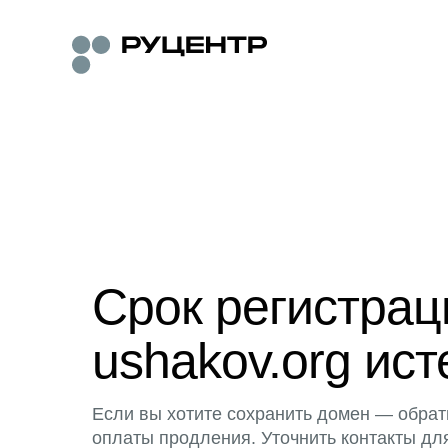
Срок регистра
ushakov.org ист
Если вы хотите сохранить домен — обрат
оплаты продления. Уточнить контакты дл