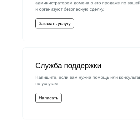
администратором домена о его продаже по ваше
и организуют безопасную сделку.
Заказать услугу
Служба поддержки
Напишите, если вам нужна помощь или консульта
по услугам.
Написать