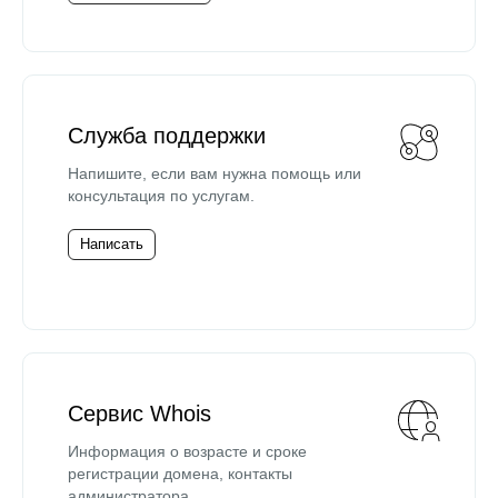
Служба поддержки
Напишите, если вам нужна помощь или
консультация по услугам.
Написать
Сервис Whois
Информация о возрасте и сроке
регистрации домена, контакты
администратора.