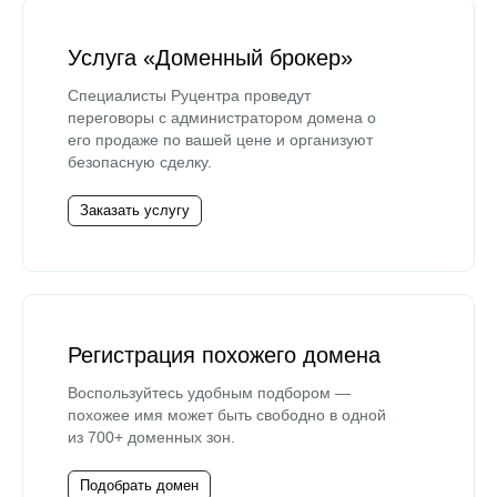
Услуга «Доменный брокер»
Специалисты Руцентра проведут
переговоры с администратором домена о
его продаже по вашей цене и организуют
безопасную сделку.
Заказать услугу
Регистрация похожего домена
Воспользуйтесь удобным подбором —
похожее имя может быть свободно в одной
из 700+ доменных зон.
Подобрать домен