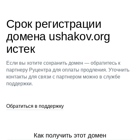
Срок регистрации
домена ushakov.org
истек
Если вы хотите сохранить домен — обратитесь к
партнеру Руцентра для оплаты продления. Уточнить
контакты для связи с партнером можно в службе
поддержки.
Обратиться в поддержку
Как получить этот домен