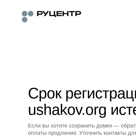
Срок регистра
ushakov.org ист
Если вы хотите сохранить домен — обрат
оплаты продления. Уточнить контакты дл