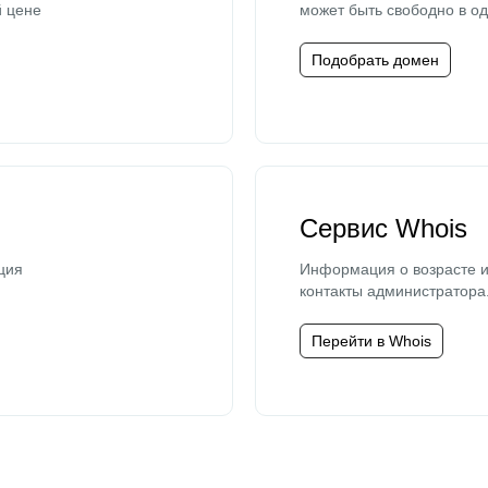
й цене
может быть свободно в од
Подобрать домен
Сервис Whois
ция
Информация о возрасте и
контакты администратора
Перейти в Whois