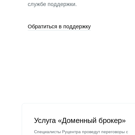
службе поддержки.
Обратиться в поддержку
Услуга «Доменный брокер»
Специалисты Руцентра проведут переговоры с