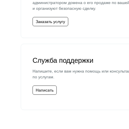
администратором домена о его продаже по ваше
и организуют безопасную сделку.
Заказать услугу
Служба поддержки
Напишите, если вам нужна помощь или консульта
по услугам.
Написать