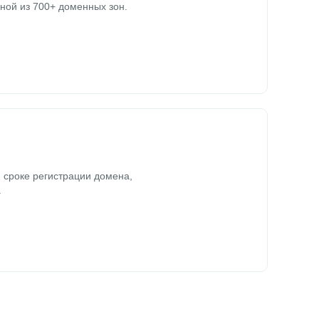
ной из 700+ доменных зон.
 сроке регистрации домена,
.