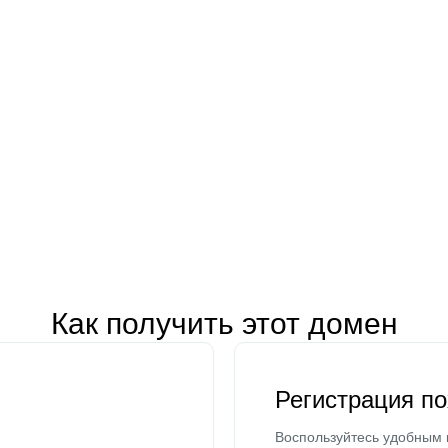
Как получить этот домен
Регистрация п
Воспользуйтесь удобным