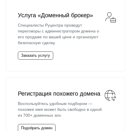
Услуга «Доменный брокер»
Специалисты Руцентра проведут
переговоры с администратором домена о
его продаже по вашей цене и организуют
безопасную сделку.
Заказать услугу
Регистрация похожего домена
Воспользуйтесь удобным подбором —
похожее имя может быть свободно в одной
из 700+ доменных зон.
Подобрать домен