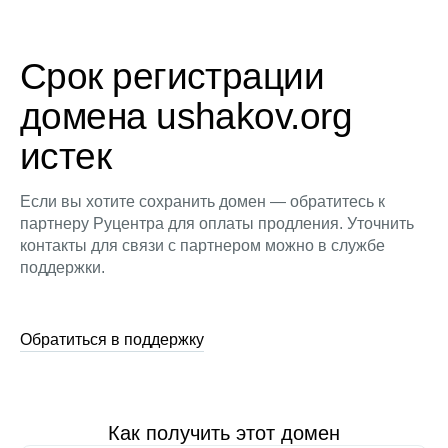
Срок регистрации
домена ushakov.org
истек
Если вы хотите сохранить домен — обратитесь к
партнеру Руцентра для оплаты продления. Уточнить
контакты для связи с партнером можно в службе
поддержки.
Обратиться в поддержку
Как получить этот домен