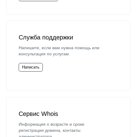
Служба поддержки
Напишите, если вам нужна помощь или
консультация по услугам.
Написать
Сервис Whois
Информация о возрасте и сроке
регистрации домена, контакты
администратора.