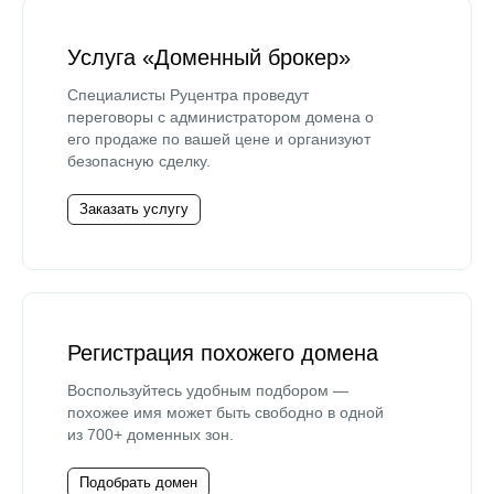
Услуга «Доменный брокер»
Специалисты Руцентра проведут
переговоры с администратором домена о
его продаже по вашей цене и организуют
безопасную сделку.
Заказать услугу
Регистрация похожего домена
Воспользуйтесь удобным подбором —
похожее имя может быть свободно в одной
из 700+ доменных зон.
Подобрать домен