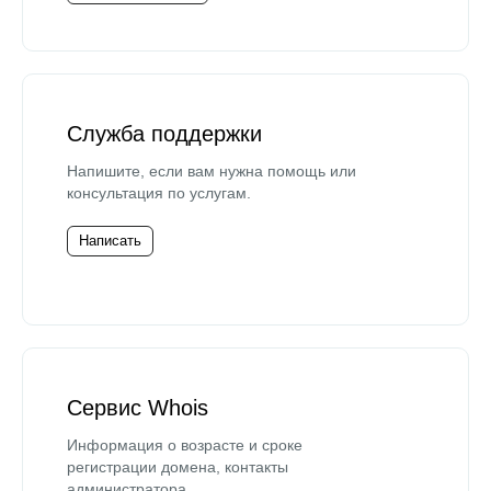
Служба поддержки
Напишите, если вам нужна помощь или
консультация по услугам.
Написать
Сервис Whois
Информация о возрасте и сроке
регистрации домена, контакты
администратора.