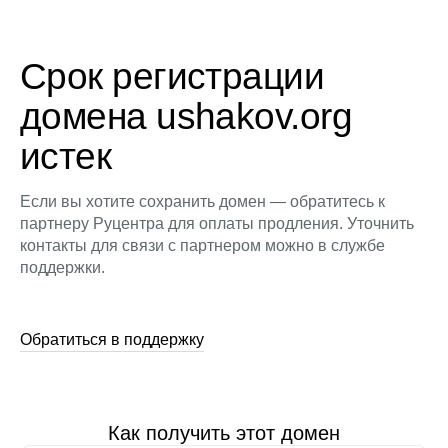
Срок регистрации
домена ushakov.org
истек
Если вы хотите сохранить домен — обратитесь к
партнеру Руцентра для оплаты продления. Уточнить
контакты для связи с партнером можно в службе
поддержки.
Обратиться в поддержку
Как получить этот домен