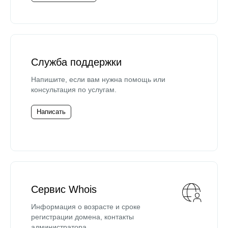
Служба поддержки
Напишите, если вам нужна помощь или
консультация по услугам.
Написать
Сервис Whois
Информация о возрасте и сроке
регистрации домена, контакты
администратора.