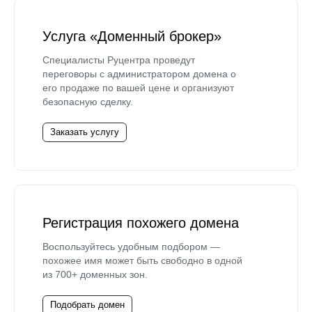
Услуга «Доменный брокер»
Специалисты Руцентра проведут
переговоры с администратором домена о
его продаже по вашей цене и организуют
безопасную сделку.
Заказать услугу
Регистрация похожего домена
Воспользуйтесь удобным подбором —
похожее имя может быть свободно в одной
из 700+ доменных зон.
Подобрать домен