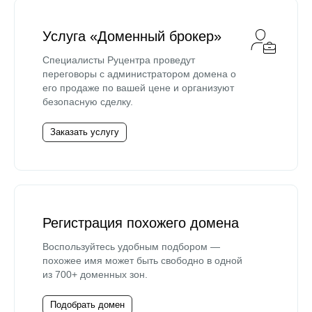
Услуга «Доменный брокер»
Специалисты Руцентра проведут
переговоры с администратором домена о
его продаже по вашей цене и организуют
безопасную сделку.
Заказать услугу
Регистрация похожего домена
Воспользуйтесь удобным подбором —
похожее имя может быть свободно в одной
из 700+ доменных зон.
Подобрать домен