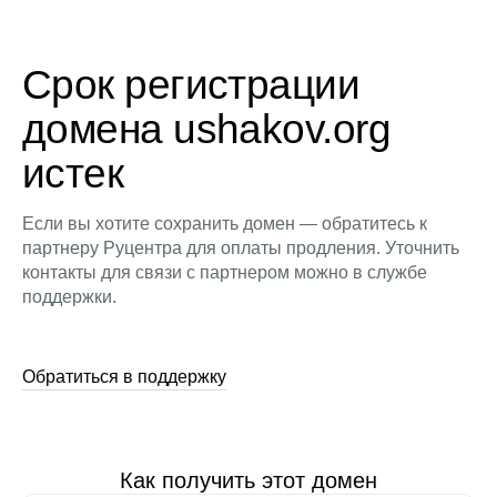
Срок регистрации
домена ushakov.org
истек
Если вы хотите сохранить домен — обратитесь к
партнеру Руцентра для оплаты продления. Уточнить
контакты для связи с партнером можно в службе
поддержки.
Обратиться в поддержку
Как получить этот домен