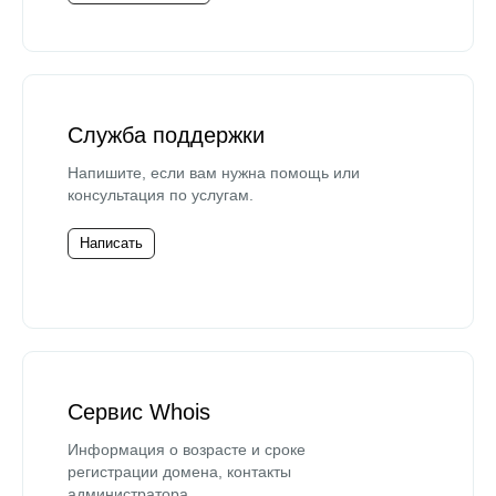
Служба поддержки
Напишите, если вам нужна помощь или
консультация по услугам.
Написать
Сервис Whois
Информация о возрасте и сроке
регистрации домена, контакты
администратора.