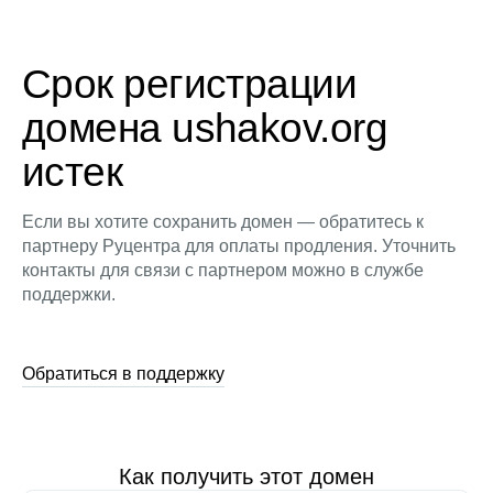
Срок регистрации
домена ushakov.org
истек
Если вы хотите сохранить домен — обратитесь к
партнеру Руцентра для оплаты продления. Уточнить
контакты для связи с партнером можно в службе
поддержки.
Обратиться в поддержку
Как получить этот домен