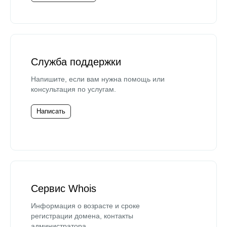
Служба поддержки
Напишите, если вам нужна помощь или
консультация по услугам.
Написать
Сервис Whois
Информация о возрасте и сроке
регистрации домена, контакты
администратора.