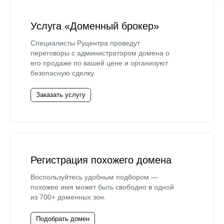
Услуга «Доменный брокер»
Специалисты Руцентра проведут
переговоры с администратором домена о
его продаже по вашей цене и организуют
безопасную сделку.
Заказать услугу
Регистрация похожего домена
Воспользуйтесь удобным подбором —
похожее имя может быть свободно в одной
из 700+ доменных зон.
Подобрать домен