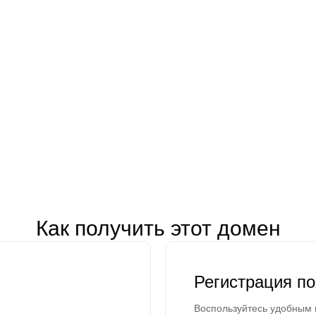
Как получить этот домен
Регистрация п
Воспользуйтесь удобным