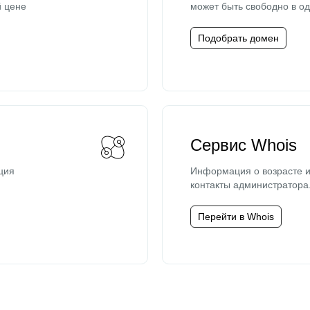
й цене
может быть свободно в од
Подобрать домен
Сервис Whois
ция
Информация о возрасте и
контакты администратора
Перейти в Whois