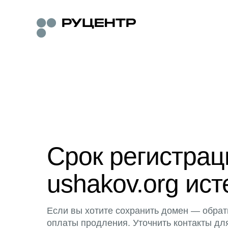
Срок регистра
ushakov.org ист
Если вы хотите сохранить домен — обрат
оплаты продления. Уточнить контакты дл