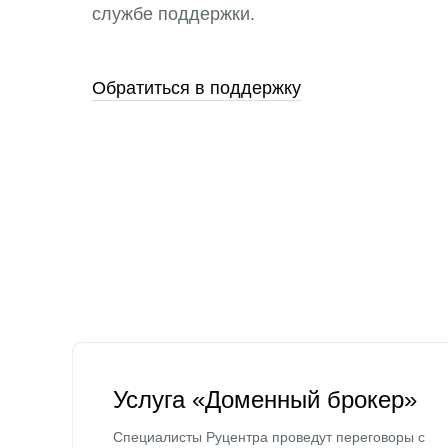
службе поддержки.
Обратиться в поддержку
Услуга «Доменный брокер»
Специалисты Руцентра проведут переговоры с