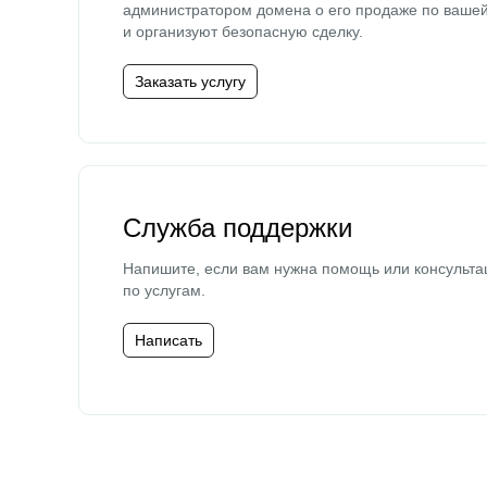
администратором домена о его продаже по ваше
и организуют безопасную сделку.
Заказать услугу
Служба поддержки
Напишите, если вам нужна помощь или консульта
по услугам.
Написать