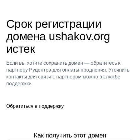
Срок регистрации
домена ushakov.org
истек
Если вы хотите сохранить домен — обратитесь к
партнеру Руцентра для оплаты продления. Уточнить
контакты для связи с партнером можно в службе
поддержки.
Обратиться в поддержку
Как получить этот домен