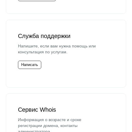
Служба поддержки
Напишите, если вам нужна помощь или
консультация по услугам.
Написать
Сервис Whois
Информация о возрасте и сроке
регистрации домена, контакты
администратора.