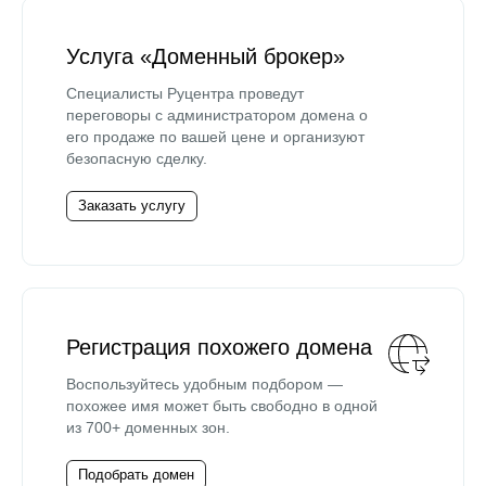
Услуга «Доменный брокер»
Специалисты Руцентра проведут
переговоры с администратором домена о
его продаже по вашей цене и организуют
безопасную сделку.
Заказать услугу
Регистрация похожего домена
Воспользуйтесь удобным подбором —
похожее имя может быть свободно в одной
из 700+ доменных зон.
Подобрать домен