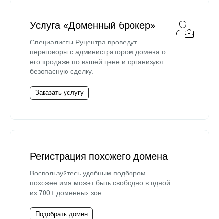
Услуга «Доменный брокер»
Специалисты Руцентра проведут
переговоры с администратором домена о
его продаже по вашей цене и организуют
безопасную сделку.
Заказать услугу
Регистрация похожего домена
Воспользуйтесь удобным подбором —
похожее имя может быть свободно в одной
из 700+ доменных зон.
Подобрать домен