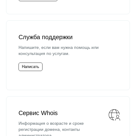
Служба поддержки
Напишите, если вам нужна помощь или
консультация по услугам.
Написать
Сервис Whois
Информация о возрасте и сроке
регистрации домена, контакты
администратора.