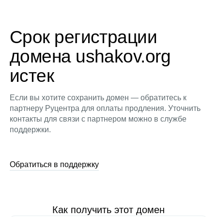
Срок регистрации
домена ushakov.org
истек
Если вы хотите сохранить домен — обратитесь к
партнеру Руцентра для оплаты продления. Уточнить
контакты для связи с партнером можно в службе
поддержки.
Обратиться в поддержку
Как получить этот домен