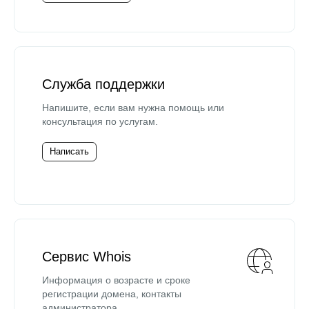
Служба поддержки
Напишите, если вам нужна помощь или
консультация по услугам.
Написать
Сервис Whois
Информация о возрасте и сроке
регистрации домена, контакты
администратора.