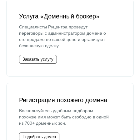
Услуга «Доменный брокер»
Специалисты Руцентра проведут
переговоры с администратором домена о
его продаже по вашей цене и организуют
безопасную сделку.
Заказать услугу
Регистрация похожего домена
Воспользуйтесь удобным подбором —
похожее имя может быть свободно в одной
из 700+ доменных зон.
Подобрать домен