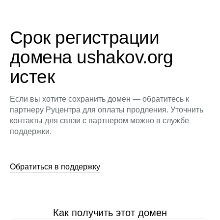
Срок регистрации
домена ushakov.org
истек
Если вы хотите сохранить домен — обратитесь к
партнеру Руцентра для оплаты продления. Уточнить
контакты для связи с партнером можно в службе
поддержки.
Обратиться в поддержку
Как получить этот домен