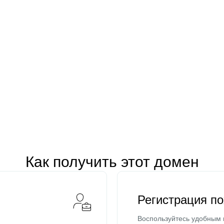
Как получить этот домен
Регистрация п
Воспользуйтесь удобным