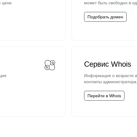
й цене
может быть свободно в од
Подобрать домен
Сервис Whois
ция
Информация о возрасте и
контакты администратора
Перейти в Whois