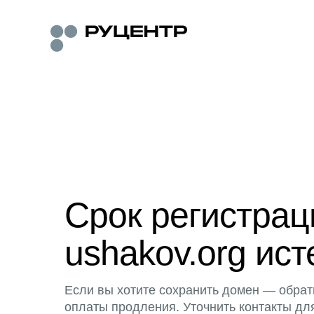
Срок регистра
ushakov.org ист
Если вы хотите сохранить домен — обрат
оплаты продления. Уточнить контакты дл