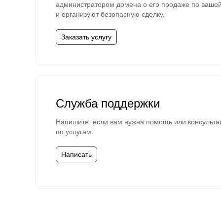
администратором домена о его продаже по ваше
и организуют безопасную сделку.
Заказать услугу
Служба поддержки
Напишите, если вам нужна помощь или консульта
по услугам.
Написать