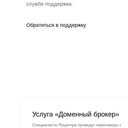
службе поддержки.
Обратиться в поддержку
Услуга «Доменный брокер»
Специалисты Руцентра проведут переговоры с