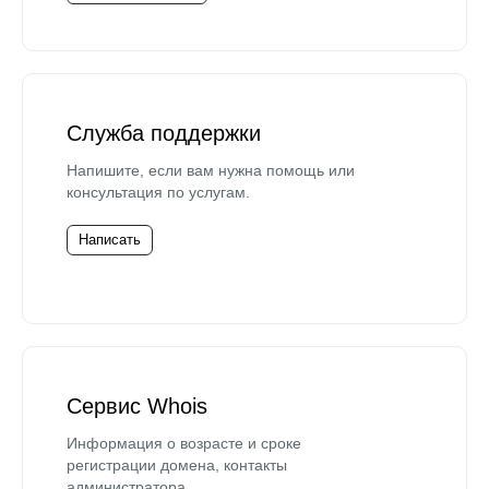
Служба поддержки
Напишите, если вам нужна помощь или
консультация по услугам.
Написать
Сервис Whois
Информация о возрасте и сроке
регистрации домена, контакты
администратора.