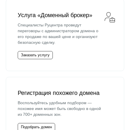
Услуга «Доменный брокер»
Специалисты Руцентра проведут
переговоры с администратором домена о
его продаже по вашей цене и организуют
безопасную сделку.
Заказать услугу
Регистрация похожего домена
Воспользуйтесь удобным подбором —
похожее имя может быть свободно в одной
из 700+ доменных зон.
Подобрать домен