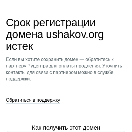
Срок регистрации
домена ushakov.org
истек
Если вы хотите сохранить домен — обратитесь к
партнеру Руцентра для оплаты продления. Уточнить
контакты для связи с партнером можно в службе
поддержки.
Обратиться в поддержку
Как получить этот домен