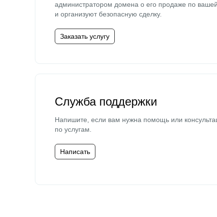
администратором домена о его продаже по ваше
и организуют безопасную сделку.
Заказать услугу
Служба поддержки
Напишите, если вам нужна помощь или консульта
по услугам.
Написать