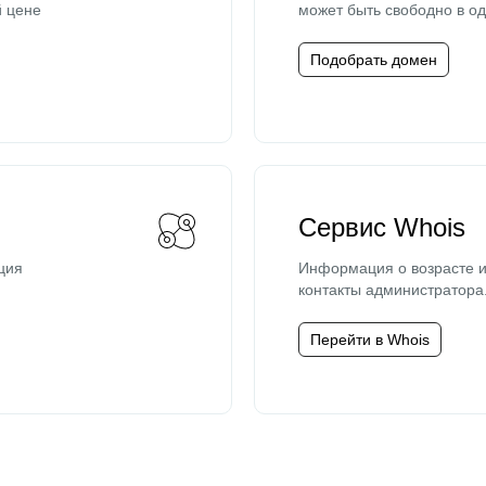
й цене
может быть свободно в од
Подобрать домен
Сервис Whois
ция
Информация о возрасте и
контакты администратора
Перейти в Whois