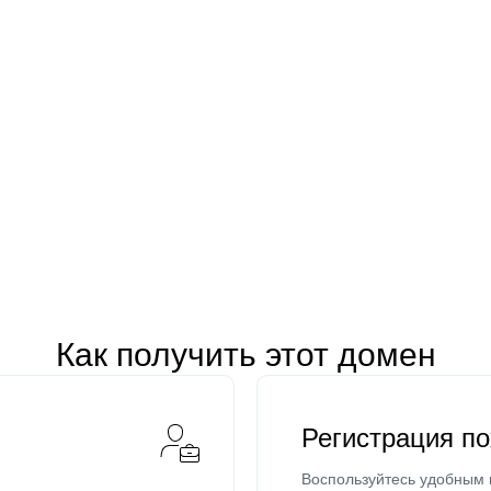
Как получить этот домен
Регистрация п
Воспользуйтесь удобным