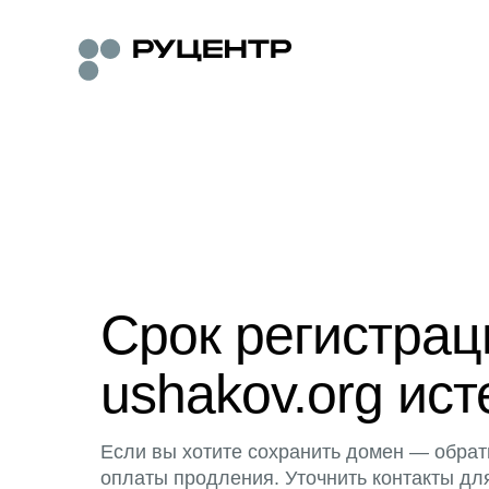
Срок регистра
ushakov.org ист
Если вы хотите сохранить домен — обрат
оплаты продления. Уточнить контакты дл