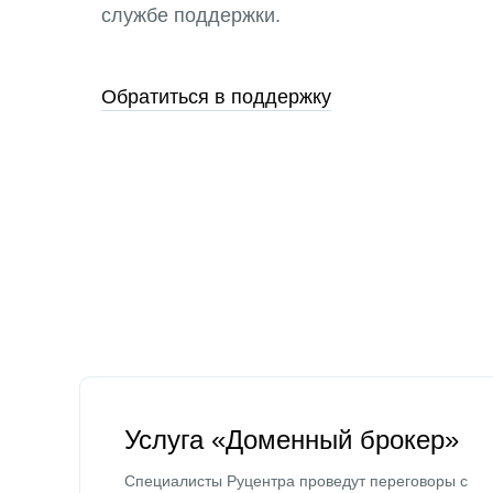
службе поддержки.
Обратиться в поддержку
Услуга «Доменный брокер»
Специалисты Руцентра проведут переговоры с