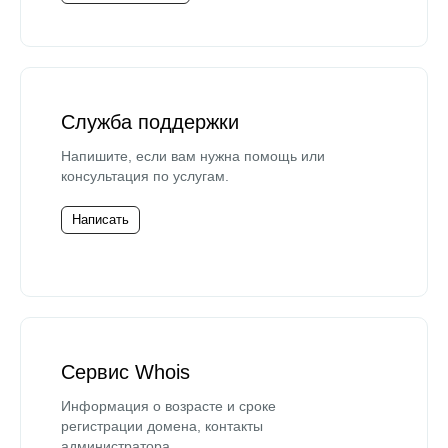
Служба поддержки
Напишите, если вам нужна помощь или
консультация по услугам.
Написать
Сервис Whois
Информация о возрасте и сроке
регистрации домена, контакты
администратора.