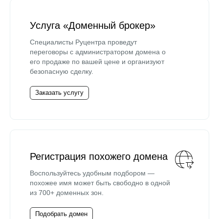
Услуга «Доменный брокер»
Специалисты Руцентра проведут
переговоры с администратором домена о
его продаже по вашей цене и организуют
безопасную сделку.
Заказать услугу
Регистрация похожего домена
Воспользуйтесь удобным подбором —
похожее имя может быть свободно в одной
из 700+ доменных зон.
Подобрать домен