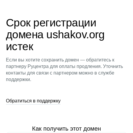
Срок регистрации
домена ushakov.org
истек
Если вы хотите сохранить домен — обратитесь к
партнеру Руцентра для оплаты продления. Уточнить
контакты для связи с партнером можно в службе
поддержки.
Обратиться в поддержку
Как получить этот домен