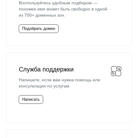
Воспользуйтесь удобным подбором —
похожее имя может быть свободно в одной
из 700+ доменных зон.
Подобрать домен
Служба поддержки
Напишите, если вам нужна помощь или
консультация по услугам.
Написать