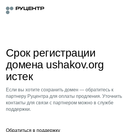
Срок регистрации
домена ushakov.org
истек
Если вы хотите сохранить домен — обратитесь к
партнеру Руцентра для оплаты продления. Уточнить
контакты для связи с партнером можно в службе
поддержки.
Обратиться в поддержку