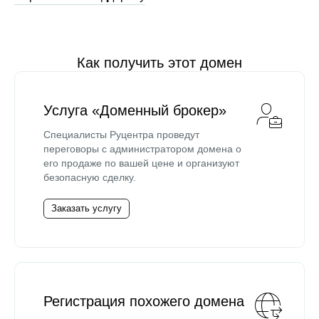
Как получить этот домен
Услуга «Доменный брокер»
Специалисты Руцентра проведут
переговоры с администратором домена о
его продаже по вашей цене и организуют
безопасную сделку.
Заказать услугу
Регистрация похожего домена