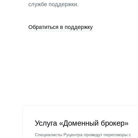
службе поддержки.
Обратиться в поддержку
Услуга «Доменный брокер»
Специалисты Руцентра проведут переговоры с