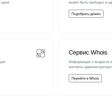
й цене
может быть свободно в од
Подобрать домен
Сервис Whois
ция
Информация о возрасте и
контакты администратора
Перейти в Whois