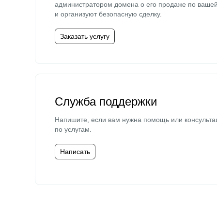
администратором домена о его продаже по ваше
и организуют безопасную сделку.
Заказать услугу
Служба поддержки
Напишите, если вам нужна помощь или консульта
по услугам.
Написать