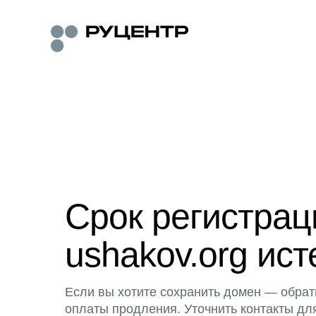
Срок регистра
ushakov.org ист
Если вы хотите сохранить домен — обрат
оплаты продления. Уточнить контакты дл