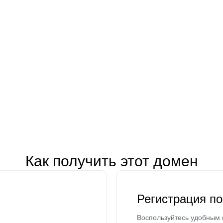
Как получить этот домен
Регистрация п
Воспользуйтесь удобным