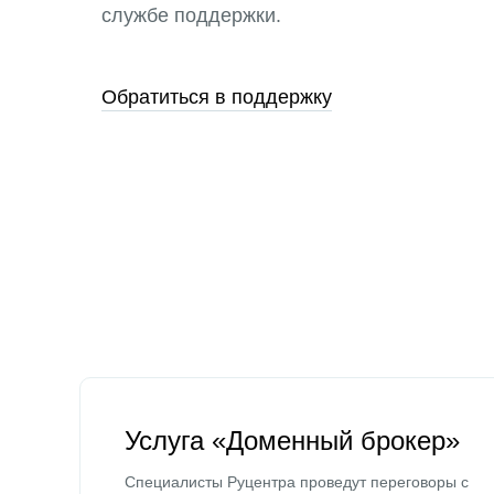
службе поддержки.
Обратиться в поддержку
Услуга «Доменный брокер»
Специалисты Руцентра проведут переговоры с