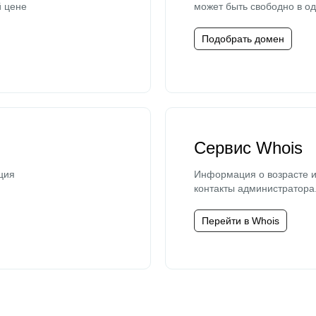
й цене
может быть свободно в од
Подобрать домен
Сервис Whois
ция
Информация о возрасте и
контакты администратора
Перейти в Whois