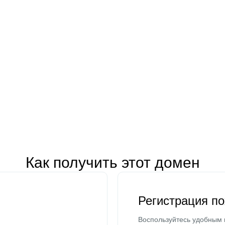
Как получить этот домен
Регистрация п
Воспользуйтесь удобным