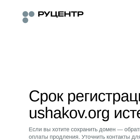
Срок регистра
ushakov.org ист
Если вы хотите сохранить домен — обрат
оплаты продления. Уточнить контакты дл