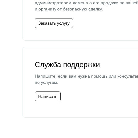
администратором домена о его продаже по ваше
и организуют безопасную сделку.
Заказать услугу
Служба поддержки
Напишите, если вам нужна помощь или консульта
по услугам.
Написать