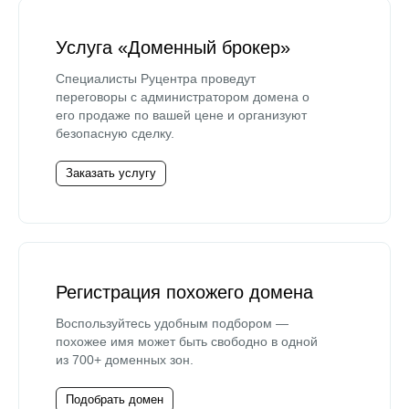
Услуга «Доменный брокер»
Специалисты Руцентра проведут
переговоры с администратором домена о
его продаже по вашей цене и организуют
безопасную сделку.
Заказать услугу
Регистрация похожего домена
Воспользуйтесь удобным подбором —
похожее имя может быть свободно в одной
из 700+ доменных зон.
Подобрать домен