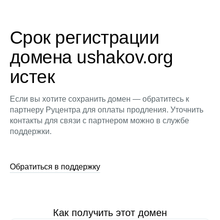
Срок регистрации
домена ushakov.org
истек
Если вы хотите сохранить домен — обратитесь к
партнеру Руцентра для оплаты продления. Уточнить
контакты для связи с партнером можно в службе
поддержки.
Обратиться в поддержку
Как получить этот домен