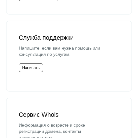
Служба поддержки
Напишите, если вам нужна помощь или
консультация по услугам.
Написать
Сервис Whois
Информация о возрасте и сроке
регистрации домена, контакты
администратора.