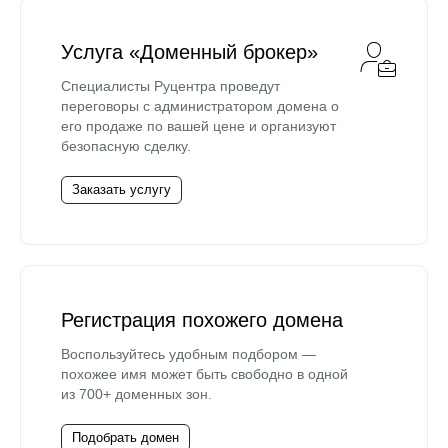
Услуга «Доменный брокер»
Специалисты Руцентра проведут
переговоры с администратором домена о
его продаже по вашей цене и организуют
безопасную сделку.
Заказать услугу
Регистрация похожего домена
Воспользуйтесь удобным подбором —
похожее имя может быть свободно в одной
из 700+ доменных зон.
Подобрать домен