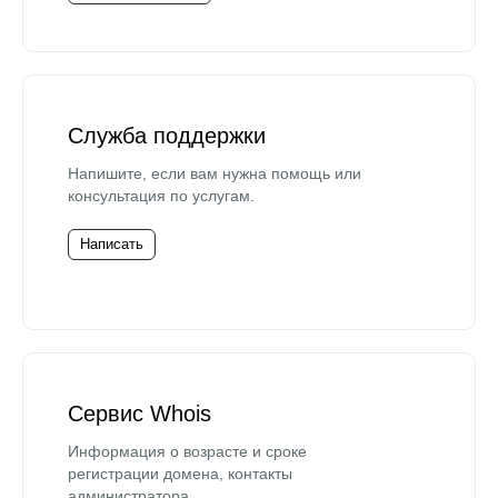
Служба поддержки
Напишите, если вам нужна помощь или
консультация по услугам.
Написать
Сервис Whois
Информация о возрасте и сроке
регистрации домена, контакты
администратора.