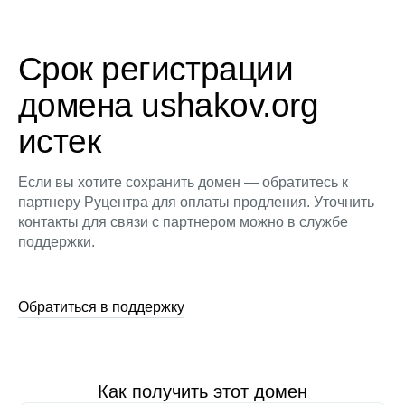
Срок регистрации
домена ushakov.org
истек
Если вы хотите сохранить домен — обратитесь к
партнеру Руцентра для оплаты продления. Уточнить
контакты для связи с партнером можно в службе
поддержки.
Обратиться в поддержку
Как получить этот домен