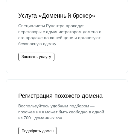
Услуга «Доменный брокер»
Специалисты Руцентра проведут
переговоры с администратором домена о
его продаже по вашей цене и организуют
безопасную сделку.
Заказать услугу
Регистрация похожего домена
Воспользуйтесь удобным подбором —
похожее имя может быть свободно в одной
из 700+ доменных зон.
Подобрать домен