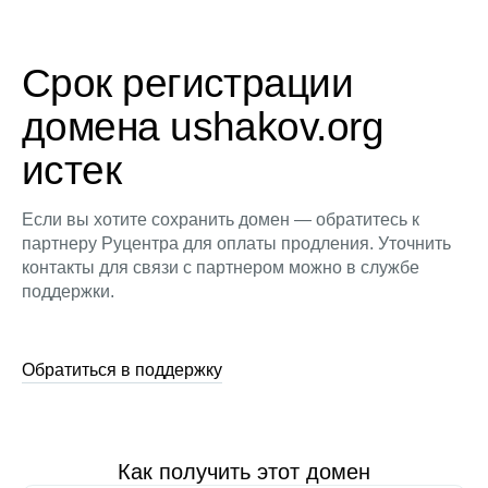
Срок регистрации
домена ushakov.org
истек
Если вы хотите сохранить домен — обратитесь к
партнеру Руцентра для оплаты продления. Уточнить
контакты для связи с партнером можно в службе
поддержки.
Обратиться в поддержку
Как получить этот домен