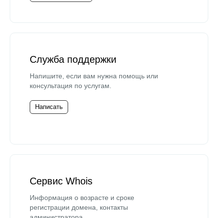
Служба поддержки
Напишите, если вам нужна помощь или
консультация по услугам.
Написать
Сервис Whois
Информация о возрасте и сроке
регистрации домена, контакты
администратора.