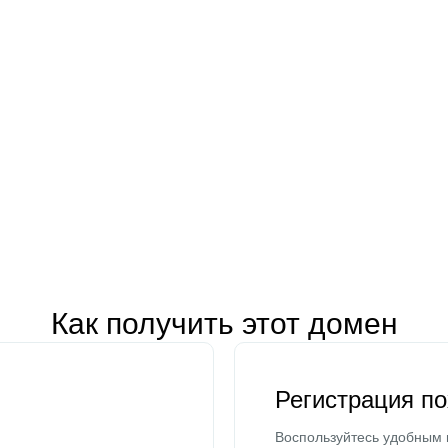
Как получить этот домен
Регистрация п
Воспользуйтесь удобным