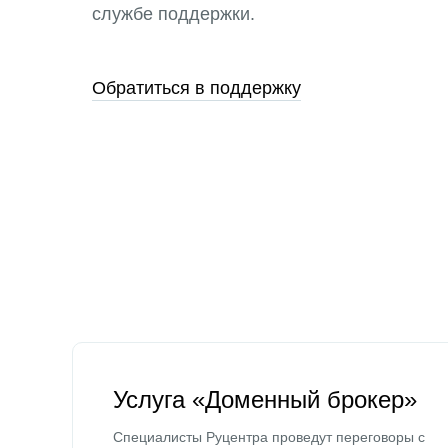
службе поддержки.
Обратиться в поддержку
Услуга «Доменный брокер»
Специалисты Руцентра проведут переговоры с