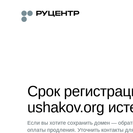
Срок регистра
ushakov.org ист
Если вы хотите сохранить домен — обрат
оплаты продления. Уточнить контакты дл