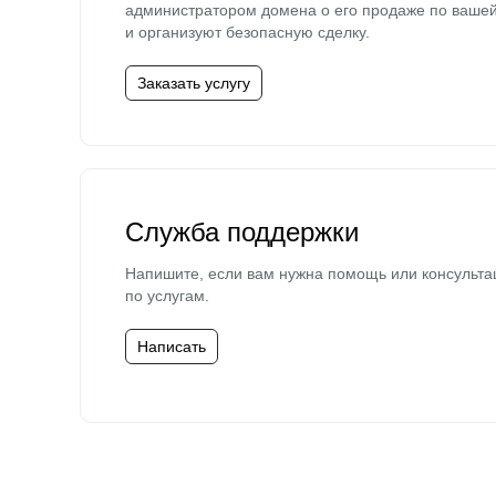
администратором домена о его продаже по ваше
и организуют безопасную сделку.
Заказать услугу
Служба поддержки
Напишите, если вам нужна помощь или консульта
по услугам.
Написать