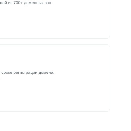
ной из 700+ доменных зон.
 сроке регистрации домена,
.