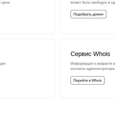
й цене
может быть свободно в од
Подобрать домен
Сервис Whois
ция
Информация о возрасте и
контакты администратора
Перейти в Whois