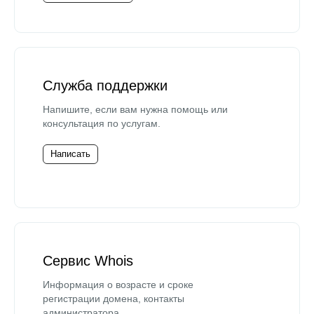
Служба поддержки
Напишите, если вам нужна помощь или
консультация по услугам.
Написать
Сервис Whois
Информация о возрасте и сроке
регистрации домена, контакты
администратора.