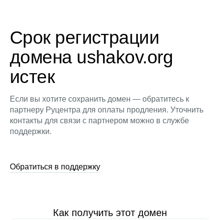
Срок регистрации
домена ushakov.org
истек
Если вы хотите сохранить домен — обратитесь к
партнеру Руцентра для оплаты продления. Уточнить
контакты для связи с партнером можно в службе
поддержки.
Обратиться в поддержку
Как получить этот домен