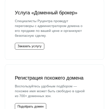
Услуга «Доменный брокер»
Специалисты Руцентра проведут
переговоры с администратором домена о
его продаже по вашей цене и организуют
безопасную сделку.
Заказать услугу
Регистрация похожего домена
Воспользуйтесь удобным подбором —
похожее имя может быть свободно в одной
из 700+ доменных зон.
Подобрать домен