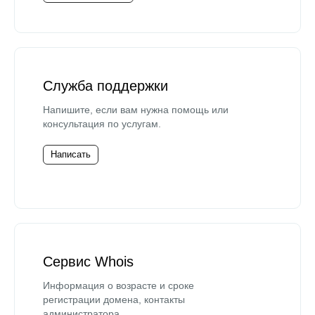
Служба поддержки
Напишите, если вам нужна помощь или
консультация по услугам.
Написать
Сервис Whois
Информация о возрасте и сроке
регистрации домена, контакты
администратора.