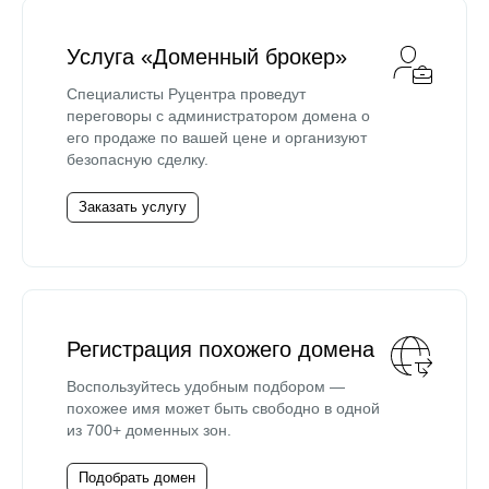
Услуга «Доменный брокер»
Специалисты Руцентра проведут
переговоры с администратором домена о
его продаже по вашей цене и организуют
безопасную сделку.
Заказать услугу
Регистрация похожего домена
Воспользуйтесь удобным подбором —
похожее имя может быть свободно в одной
из 700+ доменных зон.
Подобрать домен