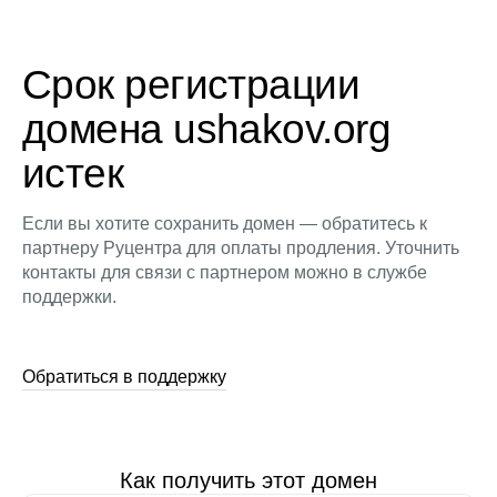
Срок регистрации
домена ushakov.org
истек
Если вы хотите сохранить домен — обратитесь к
партнеру Руцентра для оплаты продления. Уточнить
контакты для связи с партнером можно в службе
поддержки.
Обратиться в поддержку
Как получить этот домен