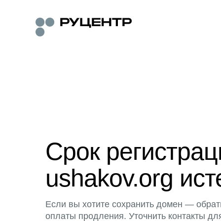
Срок регистра
ushakov.org ист
Если вы хотите сохранить домен — обрат
оплаты продления. Уточнить контакты дл