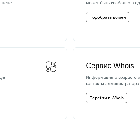
й цене
может быть свободно в од
Подобрать домен
Сервис Whois
ция
Информация о возрасте и
контакты администратора
Перейти в Whois