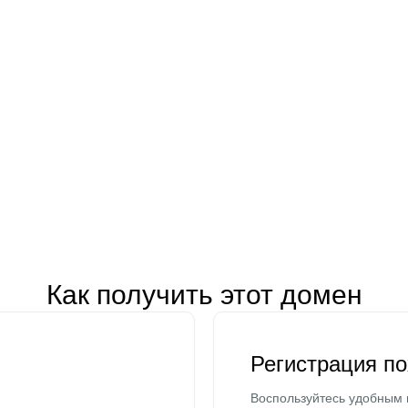
Как получить этот домен
Регистрация п
Воспользуйтесь удобным