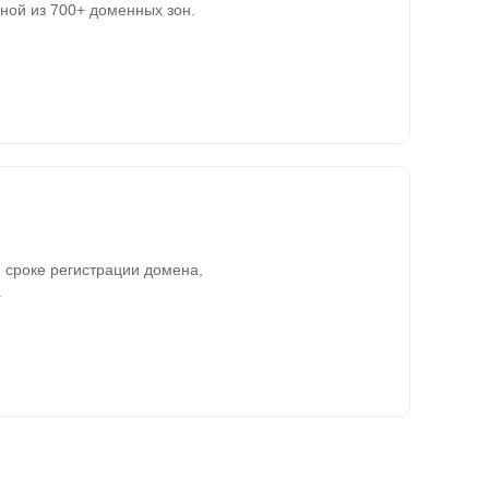
ной из 700+ доменных зон.
 сроке регистрации домена,
.