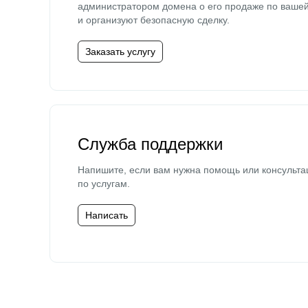
администратором домена о его продаже по ваше
и организуют безопасную сделку.
Заказать услугу
Служба поддержки
Напишите, если вам нужна помощь или консульта
по услугам.
Написать