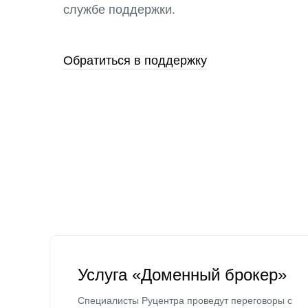
службе поддержки.
Обратиться в поддержку
Услуга «Доменный брокер»
Специалисты Руцентра проведут переговоры с