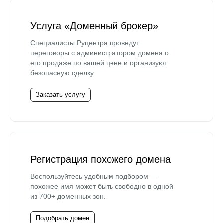
Услуга «Доменный брокер»
Специалисты Руцентра проведут
переговоры с администратором домена о
его продаже по вашей цене и организуют
безопасную сделку.
Заказать услугу
Регистрация похожего домена
Воспользуйтесь удобным подбором —
похожее имя может быть свободно в одной
из 700+ доменных зон.
Подобрать домен