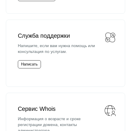
Служба поддержки
Напишите, если вам нужна помощь или
консультация по услугам.
Написать
Сервис Whois
Информация о возрасте и сроке
регистрации домена, контакты
администратора.