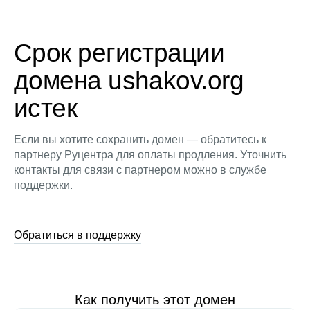
Срок регистрации
домена ushakov.org
истек
Если вы хотите сохранить домен — обратитесь к
партнеру Руцентра для оплаты продления. Уточнить
контакты для связи с партнером можно в службе
поддержки.
Обратиться в поддержку
Как получить этот домен