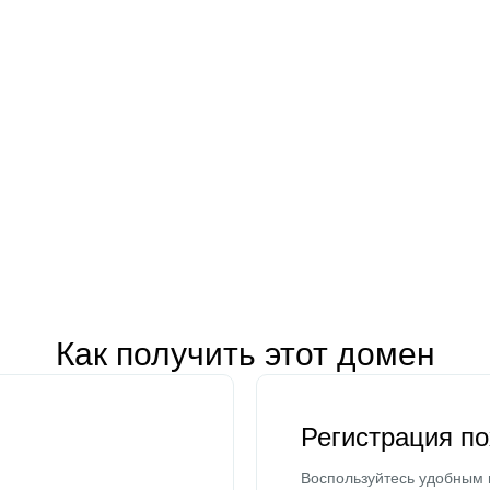
Как получить этот домен
Регистрация п
Воспользуйтесь удобным