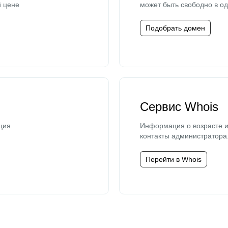
й цене
может быть свободно в од
Подобрать домен
Сервис Whois
ция
Информация о возрасте и
контакты администратора
Перейти в Whois