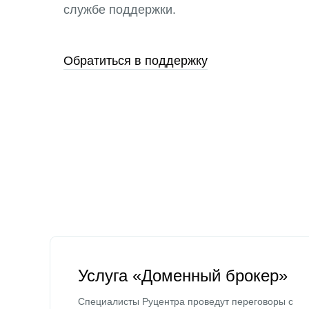
службе поддержки.
Обратиться в поддержку
Услуга «Доменный брокер»
Специалисты Руцентра проведут переговоры с