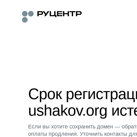
Срок регистра
ushakov.org ист
Если вы хотите сохранить домен — обрат
оплаты продления. Уточнить контакты дл