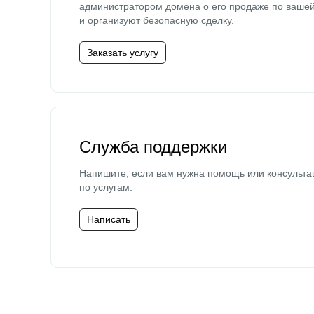
администратором домена о его продаже по ваше
и организуют безопасную сделку.
Заказать услугу
Служба поддержки
Напишите, если вам нужна помощь или консульта
по услугам.
Написать