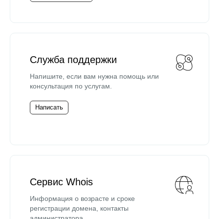
Служба поддержки
Напишите, если вам нужна помощь или
консультация по услугам.
Написать
Сервис Whois
Информация о возрасте и сроке
регистрации домена, контакты
администратора.