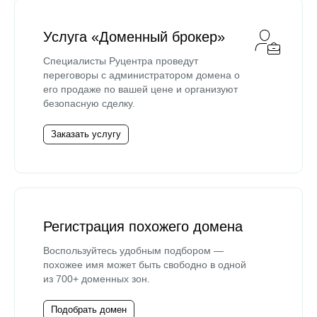
Услуга «Доменный брокер»
Специалисты Руцентра проведут
переговоры с администратором домена о
его продаже по вашей цене и организуют
безопасную сделку.
Заказать услугу
Регистрация похожего домена
Воспользуйтесь удобным подбором —
похожее имя может быть свободно в одной
из 700+ доменных зон.
Подобрать домен