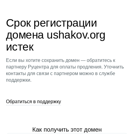
Срок регистрации
домена ushakov.org
истек
Если вы хотите сохранить домен — обратитесь к
партнеру Руцентра для оплаты продления. Уточнить
контакты для связи с партнером можно в службе
поддержки.
Обратиться в поддержку
Как получить этот домен