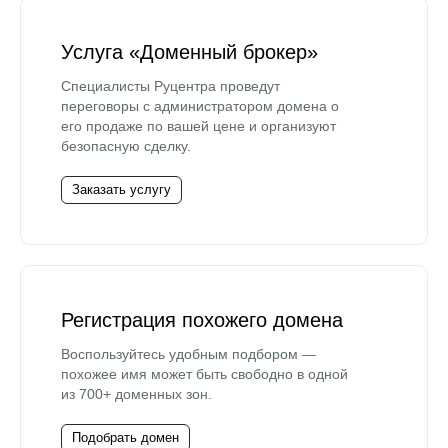
Услуга «Доменный брокер»
Специалисты Руцентра проведут
переговоры с администратором домена о
его продаже по вашей цене и организуют
безопасную сделку.
Заказать услугу
Регистрация похожего домена
Воспользуйтесь удобным подбором —
похожее имя может быть свободно в одной
из 700+ доменных зон.
Подобрать домен