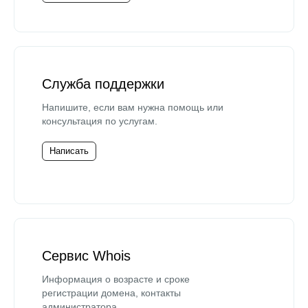
Служба поддержки
Напишите, если вам нужна помощь или
консультация по услугам.
Написать
Сервис Whois
Информация о возрасте и сроке
регистрации домена, контакты
администратора.