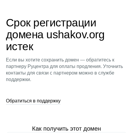
Срок регистрации
домена ushakov.org
истек
Если вы хотите сохранить домен — обратитесь к
партнеру Руцентра для оплаты продления. Уточнить
контакты для связи с партнером можно в службе
поддержки.
Обратиться в поддержку
Как получить этот домен