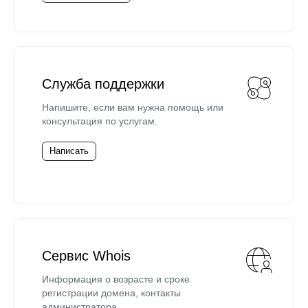
Служба поддержки
Напишите, если вам нужна помощь или
консультация по услугам.
Написать
Сервис Whois
Информация о возрасте и сроке
регистрации домена, контакты
администратора.