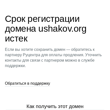
Срок регистрации
домена ushakov.org
истек
Если вы хотите сохранить домен — обратитесь к
партнеру Руцентра для оплаты продления. Уточнить
контакты для связи с партнером можно в службе
поддержки.
Обратиться в поддержку
Как получить этот домен