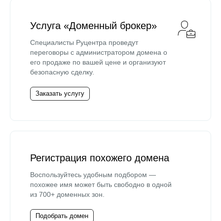
Услуга «Доменный брокер»
Специалисты Руцентра проведут
переговоры с администратором домена о
его продаже по вашей цене и организуют
безопасную сделку.
Заказать услугу
Регистрация похожего домена
Воспользуйтесь удобным подбором —
похожее имя может быть свободно в одной
из 700+ доменных зон.
Подобрать домен