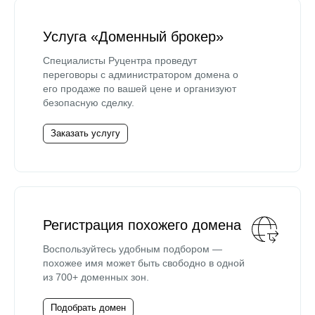
Услуга «Доменный брокер»
Специалисты Руцентра проведут
переговоры с администратором домена о
его продаже по вашей цене и организуют
безопасную сделку.
Заказать услугу
Регистрация похожего домена
Воспользуйтесь удобным подбором —
похожее имя может быть свободно в одной
из 700+ доменных зон.
Подобрать домен