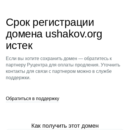
Срок регистрации
домена ushakov.org
истек
Если вы хотите сохранить домен — обратитесь к
партнеру Руцентра для оплаты продления. Уточнить
контакты для связи с партнером можно в службе
поддержки.
Обратиться в поддержку
Как получить этот домен