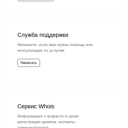
Служба поддержки
Напишите, если вам нужна помощь или
консультация по услугам.
Написать
Сервис Whois
Информация о возрасте и сроке
регистрации домена, контакты
администратора.