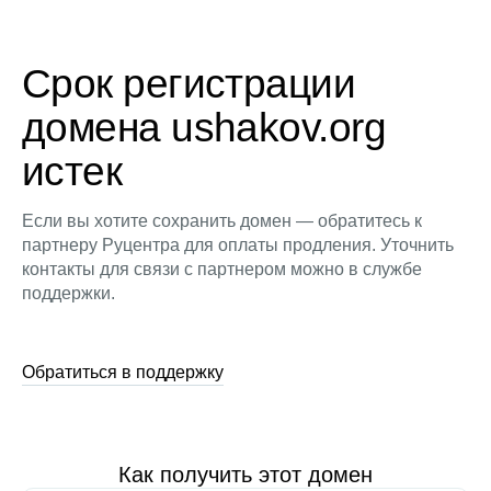
Срок регистрации
домена ushakov.org
истек
Если вы хотите сохранить домен — обратитесь к
партнеру Руцентра для оплаты продления. Уточнить
контакты для связи с партнером можно в службе
поддержки.
Обратиться в поддержку
Как получить этот домен