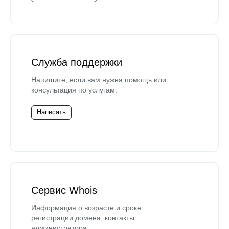
Служба поддержки
Напишите, если вам нужна помощь или
консультация по услугам.
Написать
Сервис Whois
Информация о возрасте и сроке
регистрации домена, контакты
администратора.