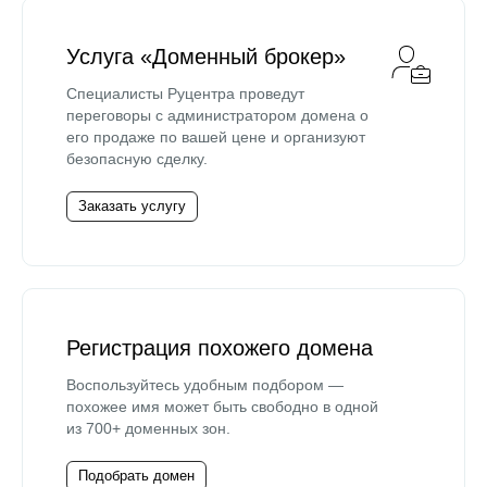
Услуга «Доменный брокер»
Специалисты Руцентра проведут
переговоры с администратором домена о
его продаже по вашей цене и организуют
безопасную сделку.
Заказать услугу
Регистрация похожего домена
Воспользуйтесь удобным подбором —
похожее имя может быть свободно в одной
из 700+ доменных зон.
Подобрать домен