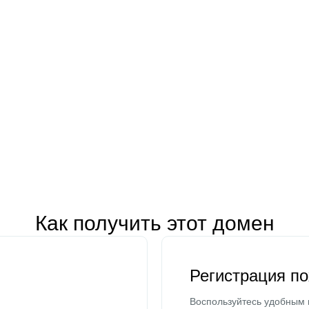
Как получить этот домен
Регистрация п
Воспользуйтесь удобным