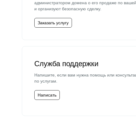
администратором домена о его продаже по ваше
и организуют безопасную сделку.
Заказать услугу
Служба поддержки
Напишите, если вам нужна помощь или консульта
по услугам.
Написать