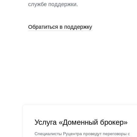
службе поддержки.
Обратиться в поддержку
Услуга «Доменный брокер»
Специалисты Руцентра проведут переговоры с