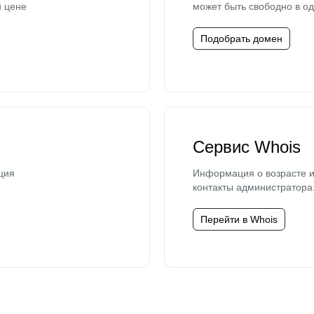
й цене
может быть свободно в од
Подобрать домен
Сервис Whois
ция
Информация о возрасте и
контакты администратора
Перейти в Whois