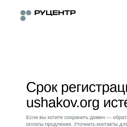
Срок регистра
ushakov.org ист
Если вы хотите сохранить домен — обрат
оплаты продления. Уточнить контакты дл