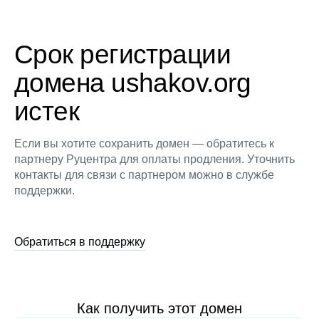
Срок регистрации
домена ushakov.org
истек
Если вы хотите сохранить домен — обратитесь к
партнеру Руцентра для оплаты продления. Уточнить
контакты для связи с партнером можно в службе
поддержки.
Обратиться в поддержку
Как получить этот домен