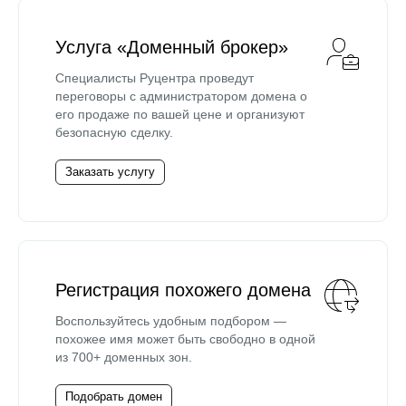
Услуга «Доменный брокер»
Специалисты Руцентра проведут
переговоры с администратором домена о
его продаже по вашей цене и организуют
безопасную сделку.
Заказать услугу
Регистрация похожего домена
Воспользуйтесь удобным подбором —
похожее имя может быть свободно в одной
из 700+ доменных зон.
Подобрать домен