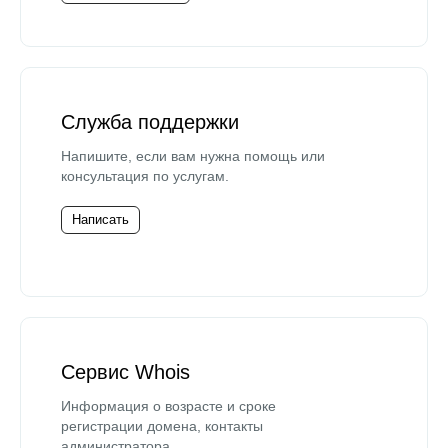
Служба поддержки
Напишите, если вам нужна помощь или
консультация по услугам.
Написать
Сервис Whois
Информация о возрасте и сроке
регистрации домена, контакты
администратора.