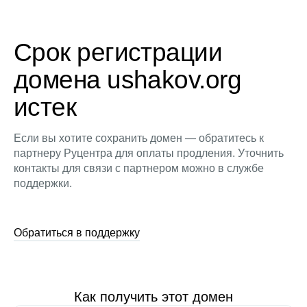
Срок регистрации
домена ushakov.org
истек
Если вы хотите сохранить домен — обратитесь к
партнеру Руцентра для оплаты продления. Уточнить
контакты для связи с партнером можно в службе
поддержки.
Обратиться в поддержку
Как получить этот домен