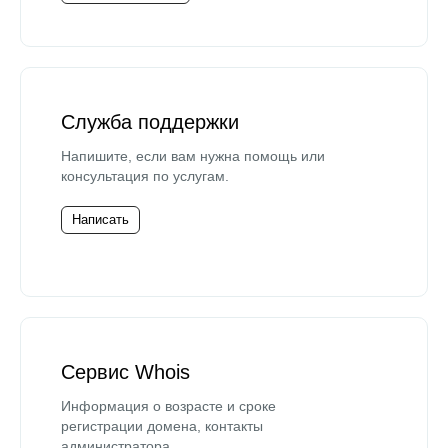
Служба поддержки
Напишите, если вам нужна помощь или
консультация по услугам.
Написать
Сервис Whois
Информация о возрасте и сроке
регистрации домена, контакты
администратора.