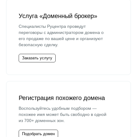
Услуга «Доменный брокер»
Специалисты Руцентра проведут
переговоры с администратором домена о
его продаже по вашей цене и организуют
безопасную сделку.
Заказать услугу
Регистрация похожего домена
Воспользуйтесь удобным подбором —
похожее имя может быть свободно в одной
из 700+ доменных зон.
Подобрать домен