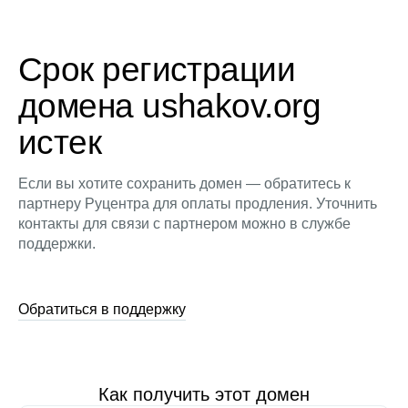
Срок регистрации
домена ushakov.org
истек
Если вы хотите сохранить домен — обратитесь к
партнеру Руцентра для оплаты продления. Уточнить
контакты для связи с партнером можно в службе
поддержки.
Обратиться в поддержку
Как получить этот домен