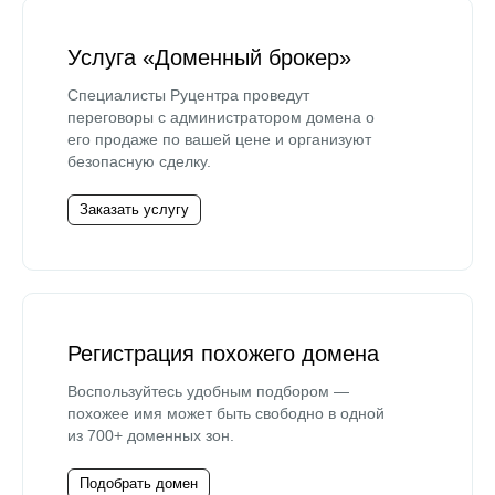
Услуга «Доменный брокер»
Специалисты Руцентра проведут
переговоры с администратором домена о
его продаже по вашей цене и организуют
безопасную сделку.
Заказать услугу
Регистрация похожего домена
Воспользуйтесь удобным подбором —
похожее имя может быть свободно в одной
из 700+ доменных зон.
Подобрать домен