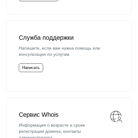
Служба поддержки
Напишите, если вам нужна помощь или
консультация по услугам.
Написать
Сервис Whois
Информация о возрасте и сроке
регистрации домена, контакты
администратора.