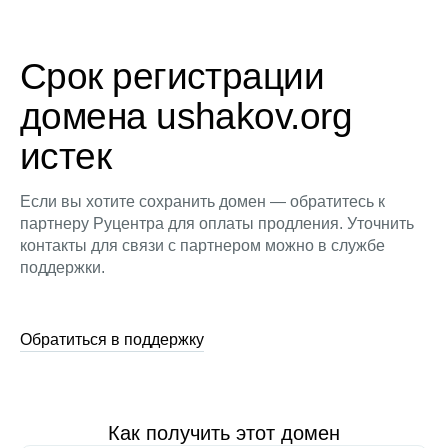
Срок регистрации
домена ushakov.org
истек
Если вы хотите сохранить домен — обратитесь к
партнеру Руцентра для оплаты продления. Уточнить
контакты для связи с партнером можно в службе
поддержки.
Обратиться в поддержку
Как получить этот домен