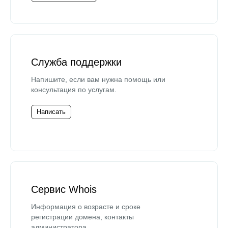
Служба поддержки
Напишите, если вам нужна помощь или
консультация по услугам.
Написать
Сервис Whois
Информация о возрасте и сроке
регистрации домена, контакты
администратора.