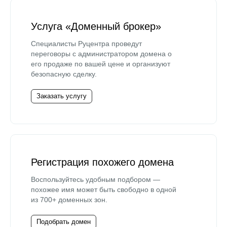
Услуга «Доменный брокер»
Специалисты Руцентра проведут
переговоры с администратором домена о
его продаже по вашей цене и организуют
безопасную сделку.
Заказать услугу
Регистрация похожего домена
Воспользуйтесь удобным подбором —
похожее имя может быть свободно в одной
из 700+ доменных зон.
Подобрать домен