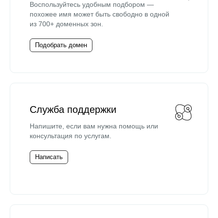
Воспользуйтесь удобным подбором —
похожее имя может быть свободно в одной
из 700+ доменных зон.
Подобрать домен
Служба поддержки
Напишите, если вам нужна помощь или
консультация по услугам.
Написать