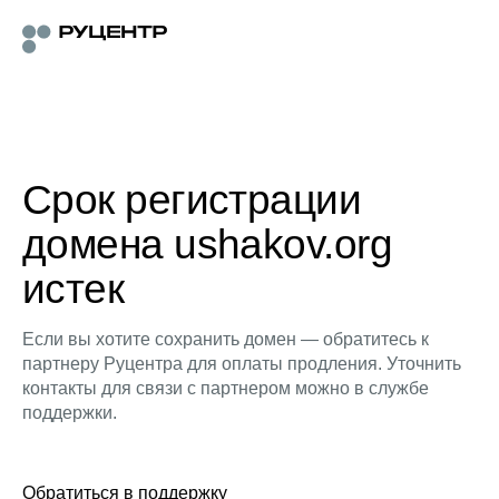
Срок регистрации
домена ushakov.org
истек
Если вы хотите сохранить домен — обратитесь к
партнеру Руцентра для оплаты продления. Уточнить
контакты для связи с партнером можно в службе
поддержки.
Обратиться в поддержку