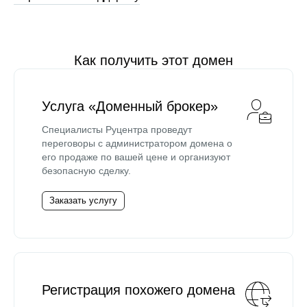
Как получить этот домен
Услуга «Доменный брокер»
Специалисты Руцентра проведут
переговоры с администратором домена о
его продаже по вашей цене и организуют
безопасную сделку.
Заказать услугу
Регистрация похожего домена