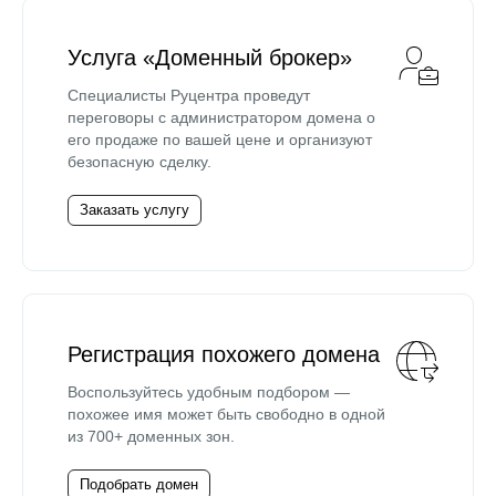
Услуга «Доменный брокер»
Специалисты Руцентра проведут
переговоры с администратором домена о
его продаже по вашей цене и организуют
безопасную сделку.
Заказать услугу
Регистрация похожего домена
Воспользуйтесь удобным подбором —
похожее имя может быть свободно в одной
из 700+ доменных зон.
Подобрать домен