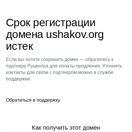
Срок регистрации
домена ushakov.org
истек
Если вы хотите сохранить домен — обратитесь к
партнеру Руцентра для оплаты продления. Уточнить
контакты для связи с партнером можно в службе
поддержки.
Обратиться в поддержку
Как получить этот домен