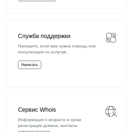
Служба поддержки
Напишите, если вам нужна помощь или
консультация по услугам.
Написать
Сервис Whois
Информация о возрасте и сроке
регистрации домена, контакты
администратора.